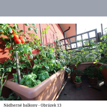
Nádherné balkony - Obrázek 13