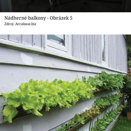
Nádherné balkony - Obrázek 5
Zdroj: Arcabase.biz