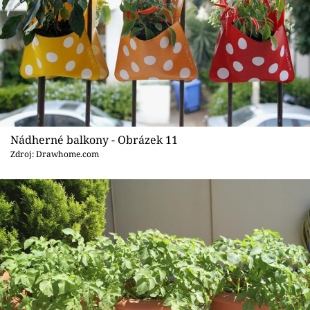
Nádherné balkony - Obrázek 11
Zdroj: Drawhome.com