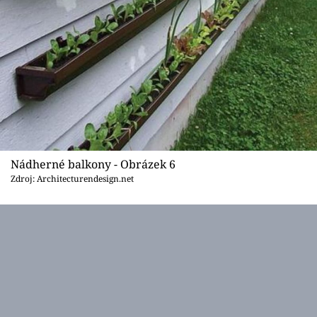
Nádherné balkony - Obrázek 6
Zdroj: Architecturendesign.net