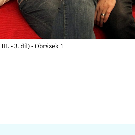
II. - 3. díl) - Obrázek 1