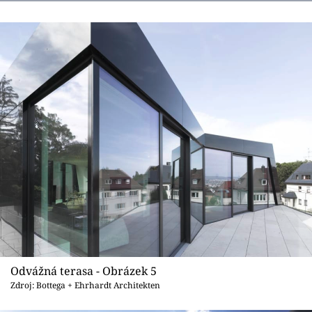
Odvážná terasa - Obrázek 5
Zdroj: Bottega + Ehrhardt Architekten