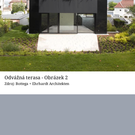
Odvážná terasa - Obrázek 2
Zdroj: Bottega + Ehrhardt Architekten