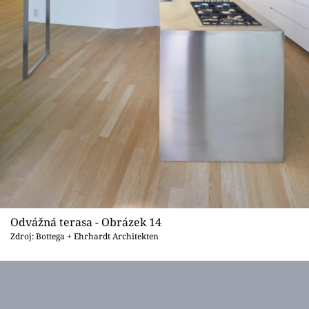
Odvážná terasa - Obrázek 14
Zdroj: Bottega + Ehrhardt Architekten