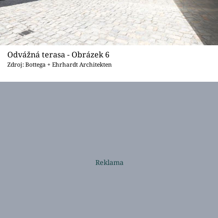
Odvážná terasa - Obrázek 6
Zdroj: Bottega + Ehrhardt Architekten