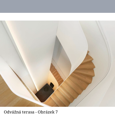
Odvážná terasa - Obrázek 7