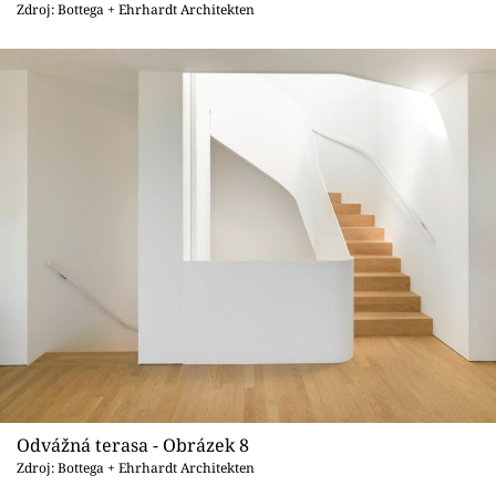
Zdroj: Bottega + Ehrhardt Architekten
Odvážná terasa - Obrázek 8
Zdroj: Bottega + Ehrhardt Architekten