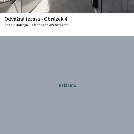
Odvážná terasa - Obrázek 4
Zdroj: Bottega + Ehrhardt Architekten