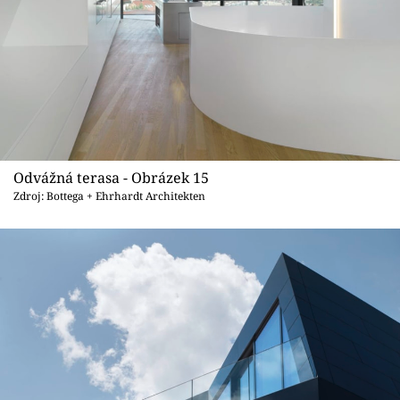
Odvážná terasa - Obrázek 15
Zdroj: Bottega + Ehrhardt Architekten