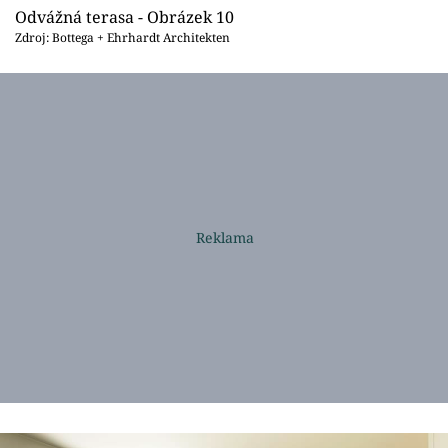
Odvážná terasa - Obrázek 10
Zdroj: Bottega + Ehrhardt Architekten