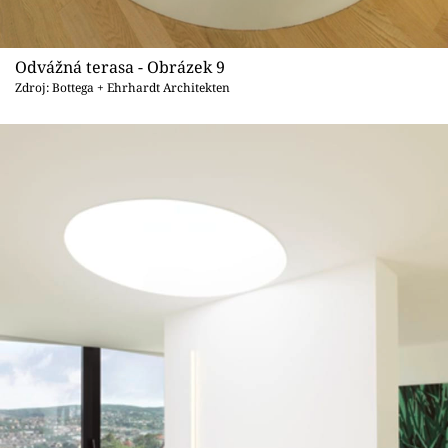
Odvážná terasa - Obrázek 9
Zdroj: Bottega + Ehrhardt Architekten