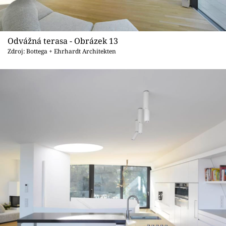
Odvážná terasa - Obrázek 13
Zdroj: Bottega + Ehrhardt Architekten