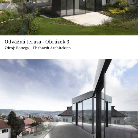
Odvážná terasa - Obrázek 3
Zdroj: Bottega + Ehrhardt Architekten