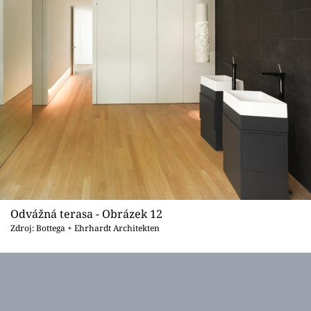
Odvážná terasa - Obrázek 12
Zdroj: Bottega + Ehrhardt Architekten