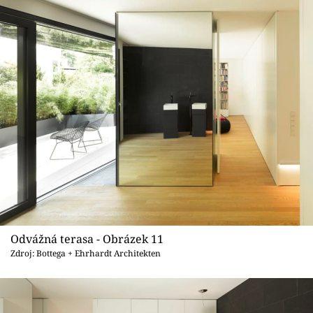
Odvážná terasa - Obrázek 11
Zdroj: Bottega + Ehrhardt Architekten