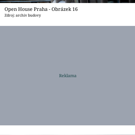
Open House Praha - Obrázek 16
Zdroj: archiv budovy