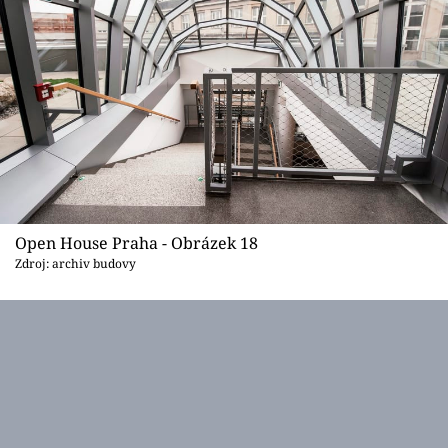
Open House Praha - Obrázek 18
Zdroj: archiv budovy