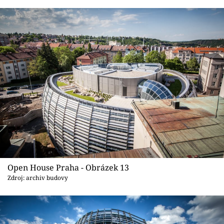
Open House Praha - Obrázek 13
Zdroj: archiv budovy