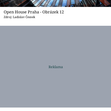
Open House Praha - Obrázek 12
Zdroj: Ladislav Česnek