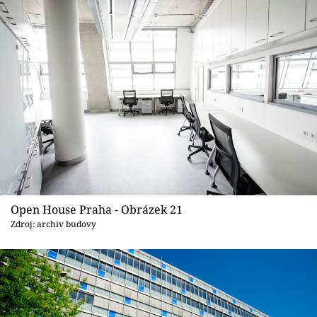
Open House Praha - Obrázek 21
Zdroj: archiv budovy