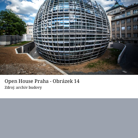
Open House Praha - Obrázek 14
Zdroj: archiv budovy