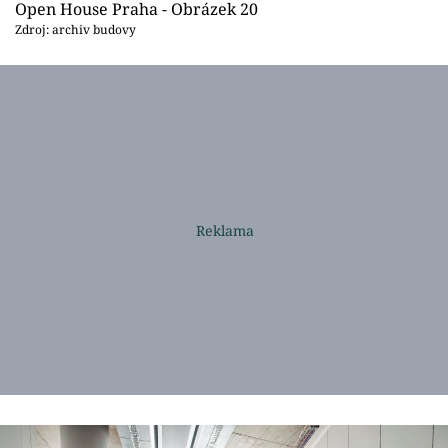
Open House Praha - Obrázek 20
Zdroj: archiv budovy