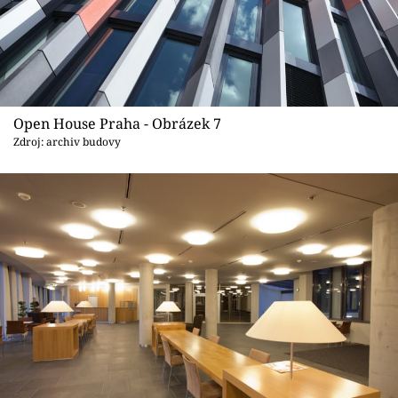
Open House Praha - Obrázek 7
Zdroj: archiv budovy