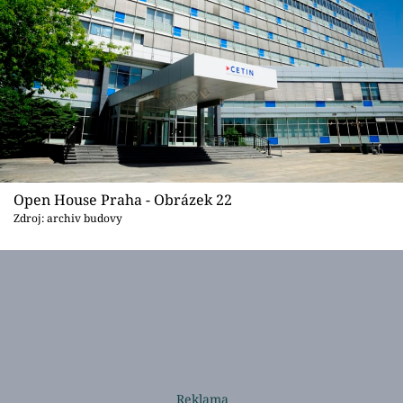
Open House Praha - Obrázek 22
Zdroj: archiv budovy