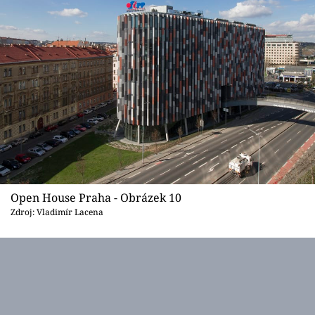
Open House Praha - Obrázek 10
Zdroj: Vladimír Lacena