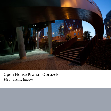
Open House Praha - Obrázek 6
Zdroj: archiv budovy