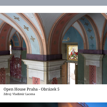
Open House Praha - Obrázek 5
Zdroj: Vladimír Lacena