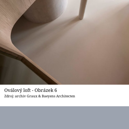
Oválový loft - Obrázek 6
Zdroj: archiv Graux & Baeyens Architecten