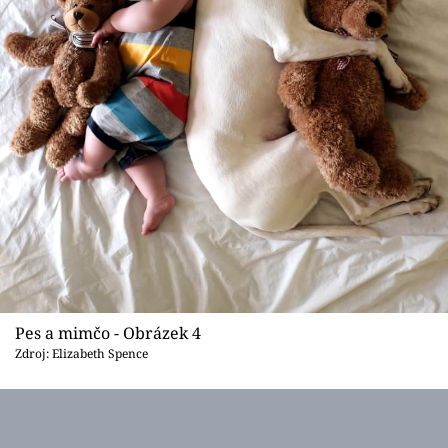
Pes a mimčo - Obrázek 4
Zdroj: Elizabeth Spence