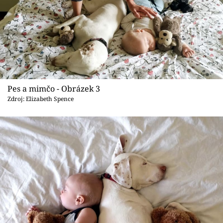
Pes a mimčo - Obrázek 3
Zdroj: Elizabeth Spence