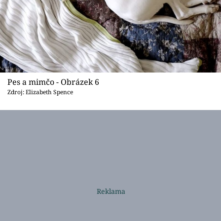
Pes a mimčo - Obrázek 6
Zdroj: Elizabeth Spence