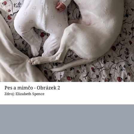
Pes a mimčo - Obrázek 2
Zdroj: Elizabeth Spence