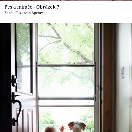
Pes a mimčo - Obrázek 7
Zdroj: Elizabeth Spence