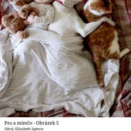
Pes a mimčo - Obrázek 5
Zdroj: Elizabeth Spence