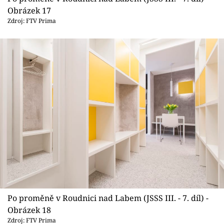
Obrázek 17
Zdroj: FTV Prima
Po proměně v Roudnici nad Labem (JSSS III. - 7. díl) -
Obrázek 18
Zdroj: FTV Prima