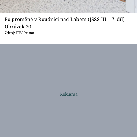
Po proměně v Roudnici nad Labem (JSSS III. - 7. díl) -
Obrázek 20
Zdroj: FTV Prima