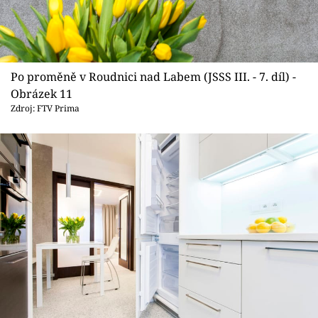
Po proměně v Roudnici nad Labem (JSSS III. - 7. díl) -
Obrázek 11
Zdroj: FTV Prima