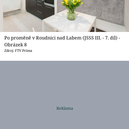
Po proměně v Roudnici nad Labem (JSSS III. - 7. díl) -
Obrázek 8
Zdroj: FTV Prima