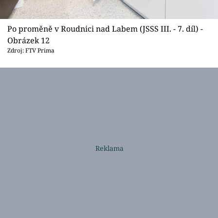
Po proměně v Roudnici nad Labem (JSSS III. - 7. díl) -
Obrázek 12
Zdroj: FTV Prima