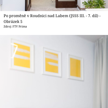
Po proměně v Roudnici nad Labem (JSSS III. - 7. díl) -
Obrázek 5
Zdroj: FTV Prima