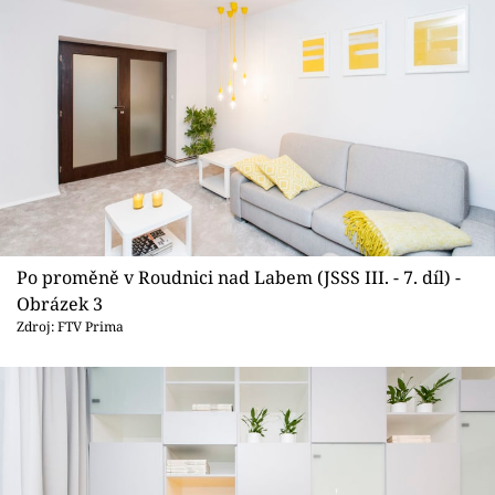
Po proměně v Roudnici nad Labem (JSSS III. - 7. díl) -
Obrázek 3
Zdroj: FTV Prima