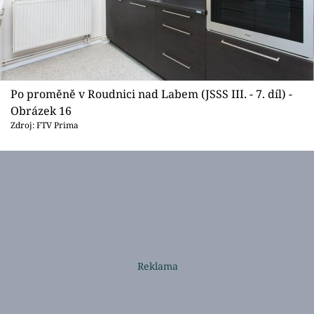
Po proměně v Roudnici nad Labem (JSSS III. - 7. díl) -
Obrázek 16
Zdroj: FTV Prima