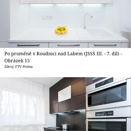
Po proměně v Roudnici nad Labem (JSSS III. - 7. díl) -
Obrázek 15
Zdroj: FTV Prima