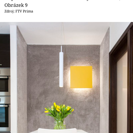
Obrázek 9
Zdroj: FTV Prima