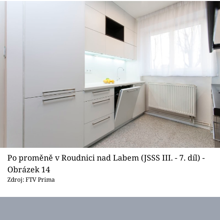
Po proměně v Roudnici nad Labem (JSSS III. - 7. díl) -
Obrázek 14
Zdroj: FTV Prima