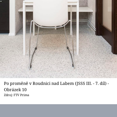
Po proměně v Roudnici nad Labem (JSSS III. - 7. díl) -
Obrázek 10
Zdroj: FTV Prima