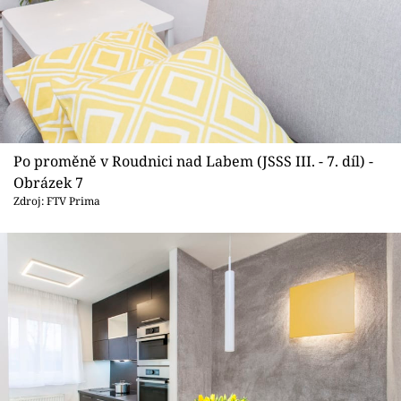
Po proměně v Roudnici nad Labem (JSSS III. - 7. díl) -
Obrázek 7
Zdroj: FTV Prima