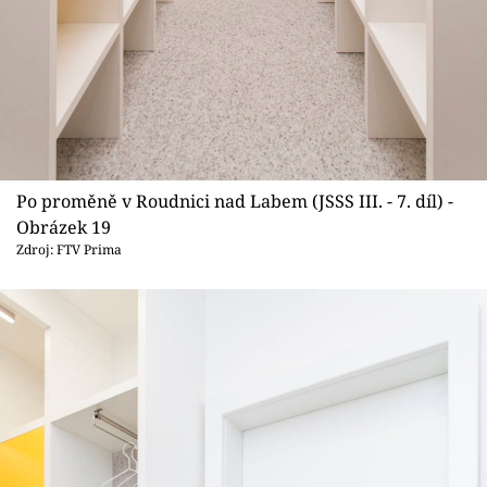
Po proměně v Roudnici nad Labem (JSSS III. - 7. díl) -
Obrázek 19
Zdroj: FTV Prima