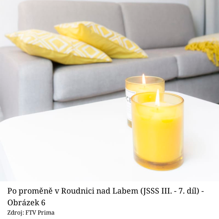
Po proměně v Roudnici nad Labem (JSSS III. - 7. díl) -
Obrázek 6
Zdroj: FTV Prima