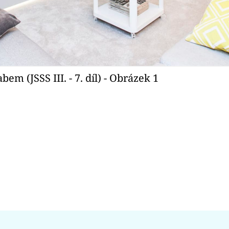
m (JSSS III. - 7. díl) - Obrázek 1