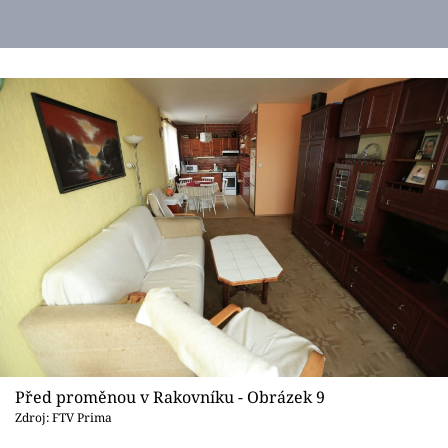
Před proměnou v Rakovníku - Obrázek 9
Zdroj: FTV Prima