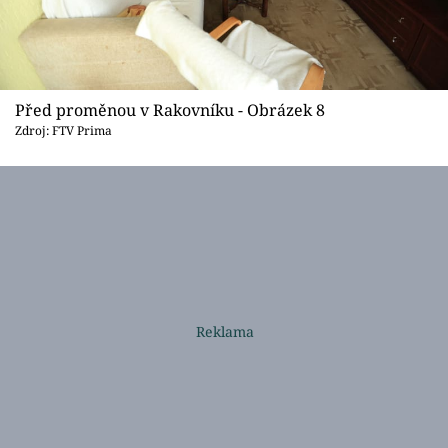
Před proměnou v Rakovníku - Obrázek 8
Zdroj: FTV Prima