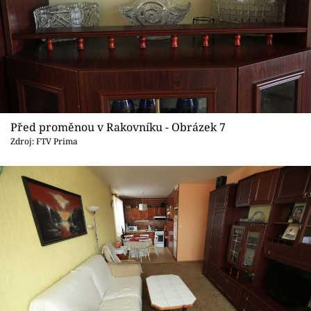
Před proměnou v Rakovníku - Obrázek 7
Zdroj: FTV Prima