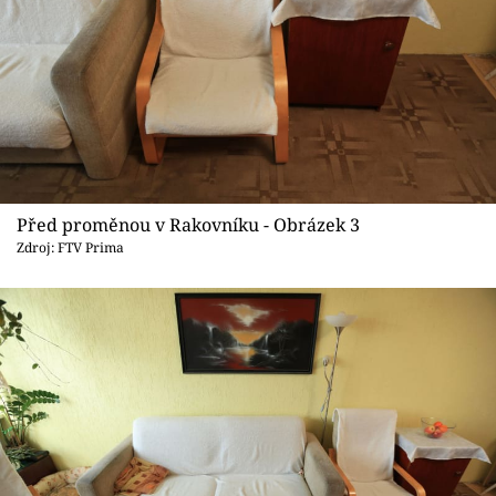
Před proměnou v Rakovníku - Obrázek 3
Zdroj: FTV Prima