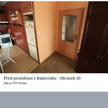
Před proměnou v Rakovníku - Obrázek 10
Zdroj: FTV Prima