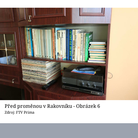
Před proměnou v Rakovníku - Obrázek 6
Zdroj: FTV Prima