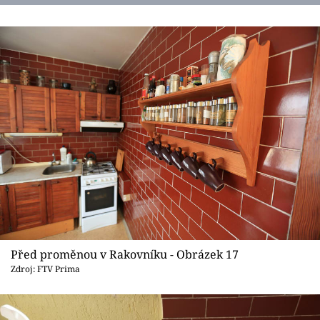
Před proměnou v Rakovníku - Obrázek 17
Zdroj: FTV Prima