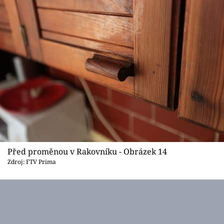
Před proměnou v Rakovníku - Obrázek 14
Zdroj: FTV Prima