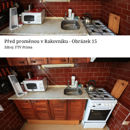
Před proměnou v Rakovníku - Obrázek 15
Zdroj: FTV Prima