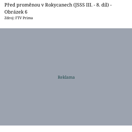
Před proměnou v Rokycanech (JSSS III. - 8. díl) -
Obrázek 6
Zdroj: FTV Prima