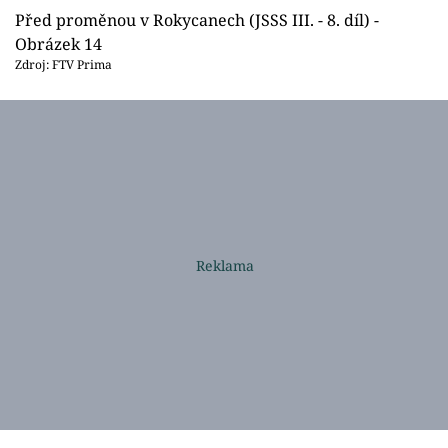
Před proměnou v Rokycanech (JSSS III. - 8. díl) -
Obrázek 14
Zdroj: FTV Prima