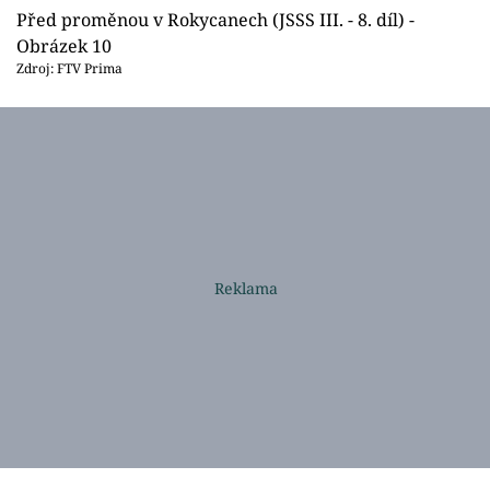
Před proměnou v Rokycanech (JSSS III. - 8. díl) -
Obrázek 10
Zdroj: FTV Prima