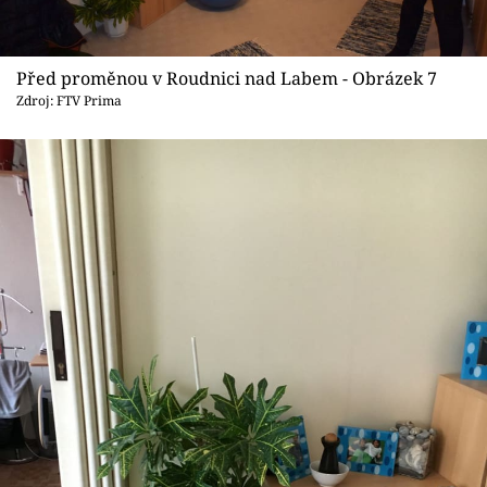
Před proměnou v Roudnici nad Labem - Obrázek 7
Zdroj: FTV Prima