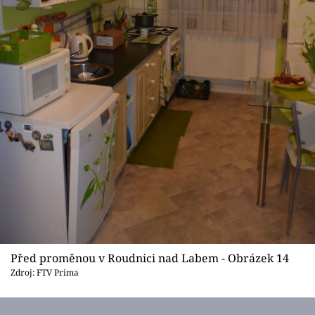
Před proměnou v Roudnici nad Labem - Obrázek 14
Zdroj: FTV Prima