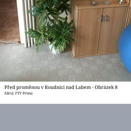
Před proměnou v Roudnici nad Labem - Obrázek 8
Zdroj: FTV Prima