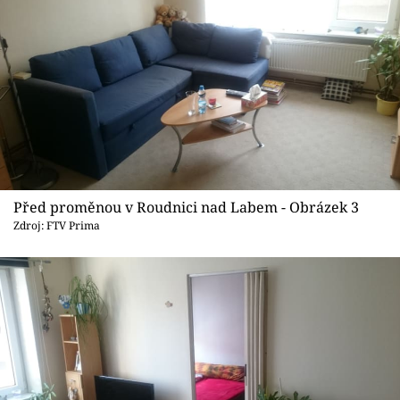
Před proměnou v Roudnici nad Labem - Obrázek 3
Zdroj: FTV Prima