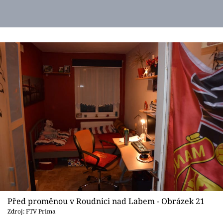
Před proměnou v Roudnici nad Labem - Obrázek 21
Zdroj: FTV Prima