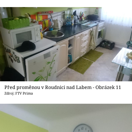
Před proměnou v Roudnici nad Labem - Obrázek 11
Zdroj: FTV Prima