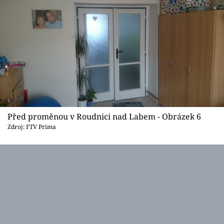
Před proměnou v Roudnici nad Labem - Obrázek 6
Zdroj: FTV Prima