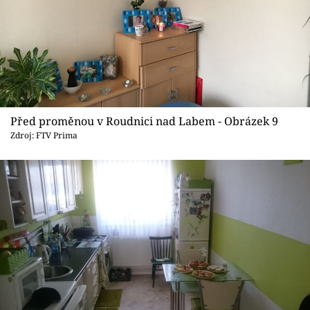
Před proměnou v Roudnici nad Labem - Obrázek 9
Zdroj: FTV Prima