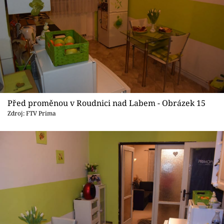
Před proměnou v Roudnici nad Labem - Obrázek 15
Zdroj: FTV Prima