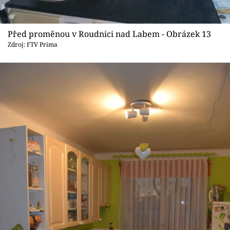
Před proměnou v Roudnici nad Labem - Obrázek 13
Zdroj: FTV Prima