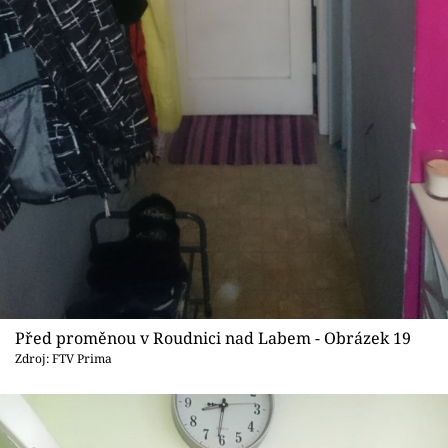
Před proměnou v Roudnici nad Labem - Obrázek 19
Zdroj: FTV Prima