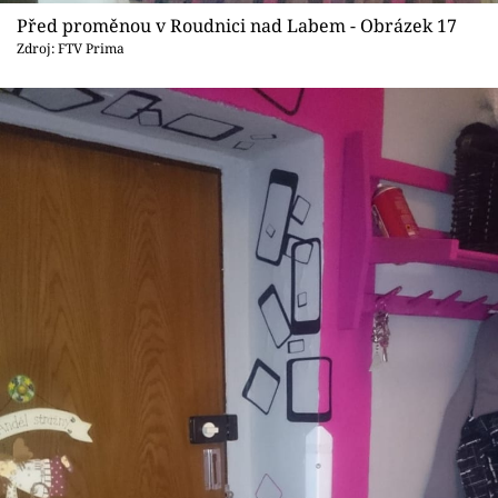
Před proměnou v Roudnici nad Labem - Obrázek 17
Zdroj: FTV Prima