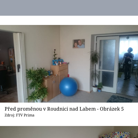
Před proměnou v Roudnici nad Labem - Obrázek 5
Zdroj: FTV Prima