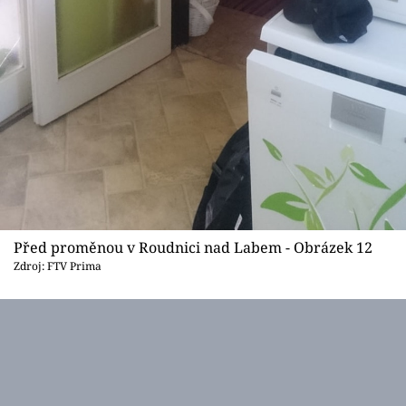
Před proměnou v Roudnici nad Labem - Obrázek 12
Zdroj: FTV Prima