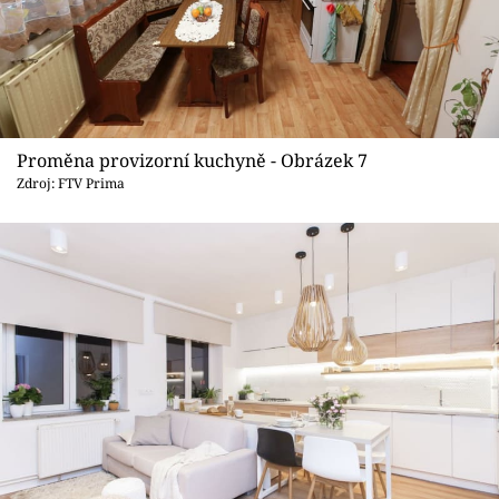
Proměna provizorní kuchyně - Obrázek 7
Zdroj: FTV Prima