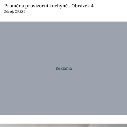
Proměna provizorní kuchyně - Obrázek 4
Zdroj: ORESI