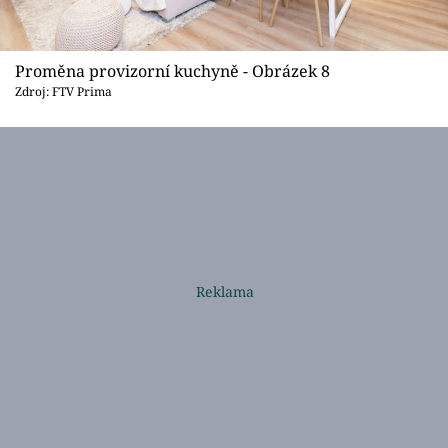
Proměna provizorní kuchyně - Obrázek 8
Zdroj: FTV Prima