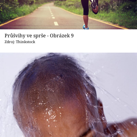
Průšvihy ve sprše - Obrázek 9
Zdroj: Thinkstock