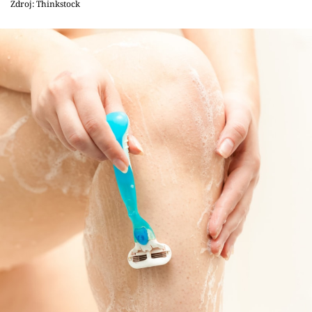
Zdroj: Thinkstock