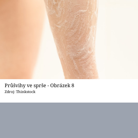
Průšvihy ve sprše - Obrázek 8
Zdroj: Thinkstock