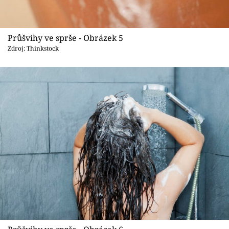
Průšvihy ve sprše - Obrázek 5
Zdroj: Thinkstock