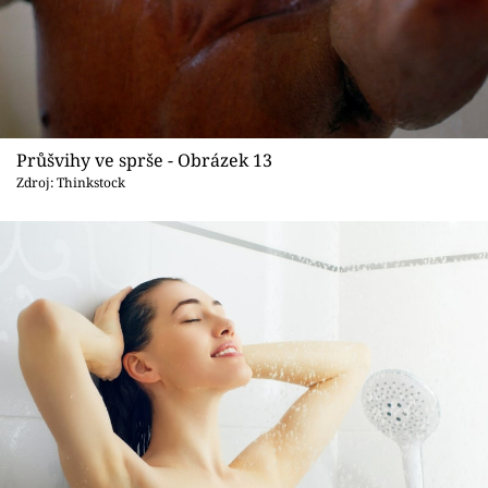
Průšvihy ve sprše - Obrázek 13
Zdroj: Thinkstock