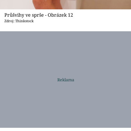
Průšvihy ve sprše - Obrázek 12
Zdroj: Thinkstock