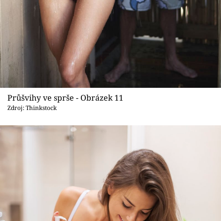
Průšvihy ve sprše - Obrázek 11
Zdroj: Thinkstock