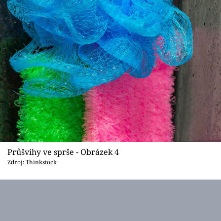
Průšvihy ve sprše - Obrázek 4
Zdroj: Thinkstock