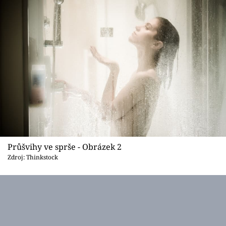
Průšvihy ve sprše - Obrázek 2
Zdroj: Thinkstock