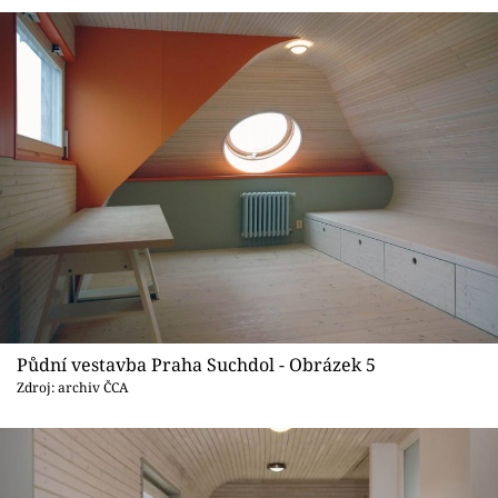
Půdní vestavba Praha Suchdol - Obrázek 5
Zdroj: archiv ČCA