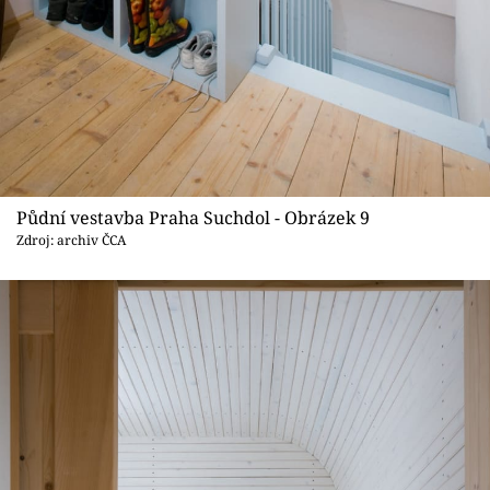
Půdní vestavba Praha Suchdol - Obrázek 9
Zdroj: archiv ČCA