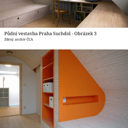
Půdní vestavba Praha Suchdol - Obrázek 3
Zdroj: archiv ČCA