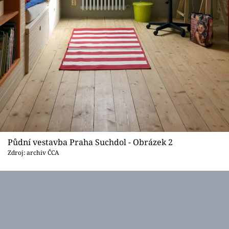
Půdní vestavba Praha Suchdol - Obrázek 2
Zdroj: archiv ČCA