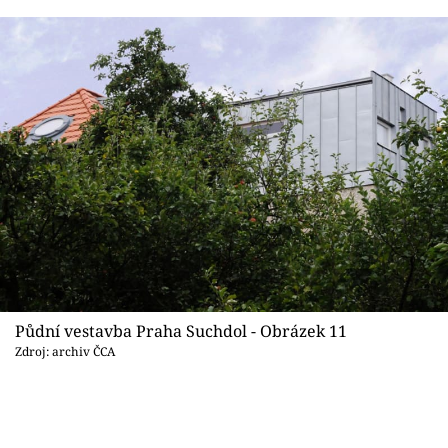
Půdní vestavba Praha Suchdol - Obrázek 11
Zdroj: archiv ČCA