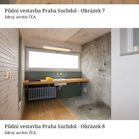
Půdní vestavba Praha Suchdol - Obrázek 7
Zdroj: archiv ČCA
Půdní vestavba Praha Suchdol - Obrázek 8
Zdroj: archiv ČCA