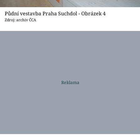
Půdní vestavba Praha Suchdol - Obrázek 4
Zdroj: archiv ČCA