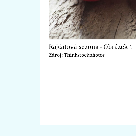
Rajčatová sezona - Obrázek 1
Zdroj: Thinkstockphotos