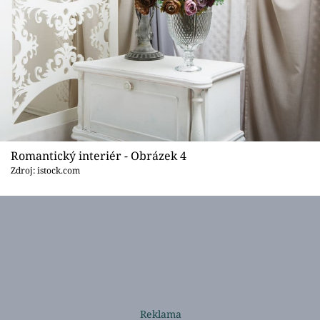
Romantický interiér - Obrázek 4
Zdroj: istock.com