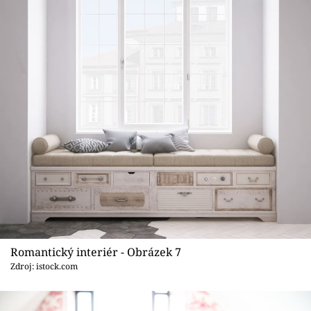
Romantický interiér - Obrázek 7
Zdroj: istock.com