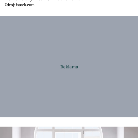
Zdroj: istock.com