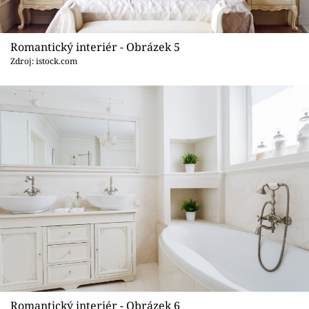
Romantický interiér - Obrázek 5
Zdroj: istock.com
Romantický interiér - Obrázek 6