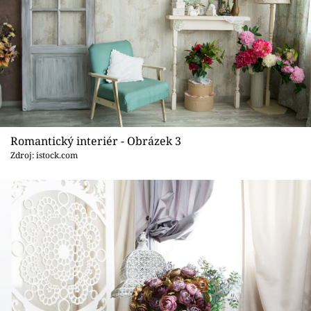
Romantický interiér - Obrázek 3
Zdroj: istock.com