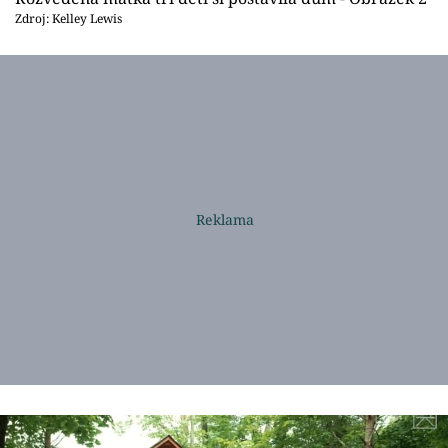
Zdroj: Kelley Lewis