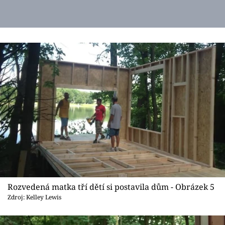
Rozvedená matka tří dětí si postavila dům - Obrázek 5
Zdroj: Kelley Lewis