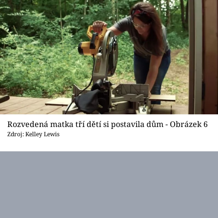
Rozvedená matka tří dětí si postavila dům - Obrázek 6
Zdroj: Kelley Lewis