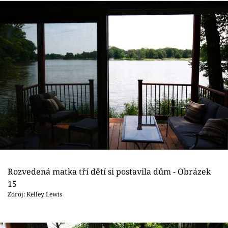
Rozvedená matka tří dětí si postavila dům - Obrázek
15
Zdroj: Kelley Lewis