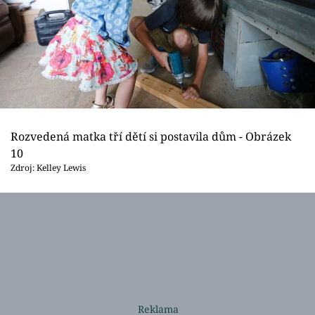
Rozvedená matka tří dětí si postavila dům - Obrázek
10
Zdroj: Kelley Lewis