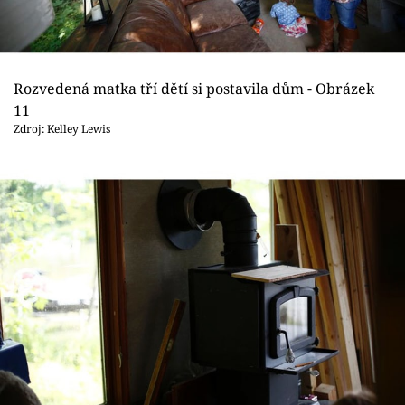
Rozvedená matka tří dětí si postavila dům - Obrázek
11
Zdroj: Kelley Lewis