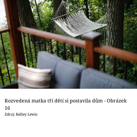
Rozvedená matka tří dětí si postavila dům - Obrázek
16
Zdroj: Kelley Lewis