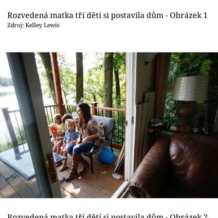
Sledujte prima+
Rozvedená matka tří dětí si postavila dům - Obrázek 1
Zdroj: Kelley Lewis
Přihlášení
Sledujte nás
Rozvedená matka tří dětí si postavila dům - Obrázek 2