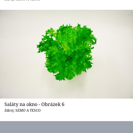
Saláty na okno - Obrázek 6
Zdroj: SEMO A TESCO