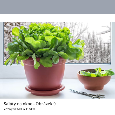
Saláty na okno - Obrázek 9
Zdroj: SEMO A TESCO