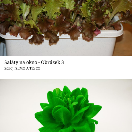
Saláty na okno - Obrázek 3
Zdroj: SEMO A TESCO