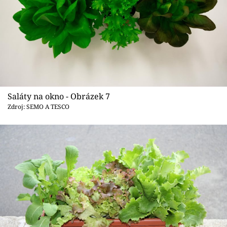
Saláty na okno - Obrázek 7
Zdroj: SEMO A TESCO