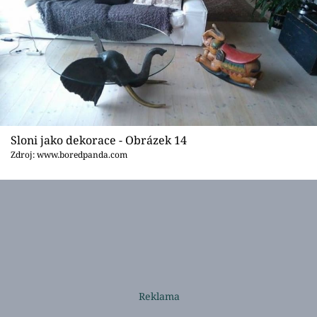
Sloni jako dekorace - Obrázek 14
Zdroj: www.boredpanda.com