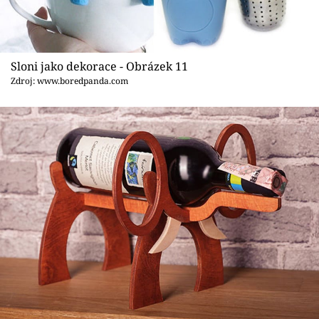
Sloni jako dekorace - Obrázek 11
Zdroj: www.boredpanda.com