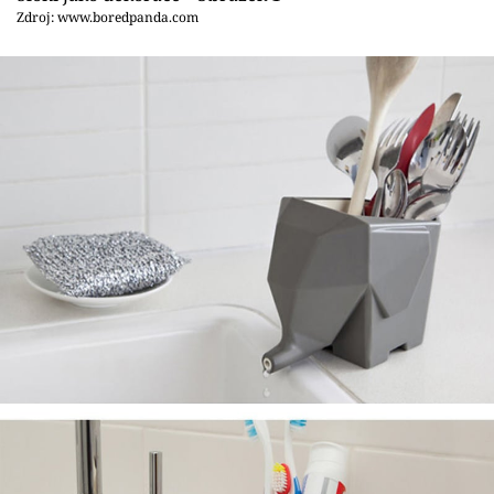
Sledujte prima+
Zdroj: www.boredpanda.com
Přihlášení
Sledujte nás