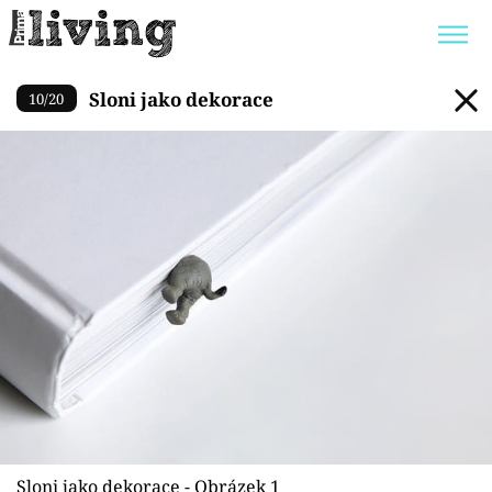
Sloni jako dekorace
Sloni jako dekorace
10
/
20
Trendy:
JAK UŠETŘIT
POKOJOVÉ KVĚTINY
BYDLENÍ SLAVNÝCH
ZAHRADA
Témata
Bydlení
Zahrada
Design
Sloni jako dekorace - Obrázek 1