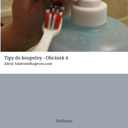
Tipy do koupelny - Obrázek 4
Zdroj: Sisterswithaprons.com