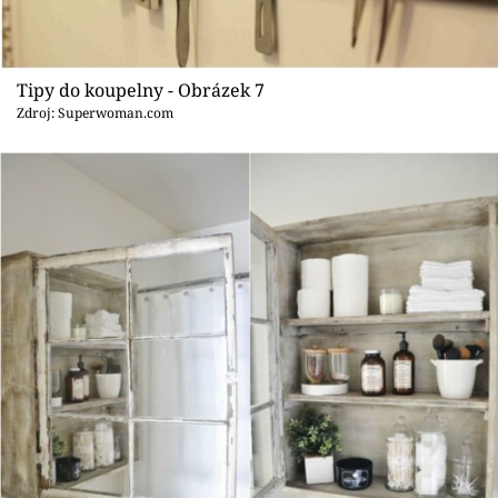
Tipy do koupelny - Obrázek 7
Zdroj: Superwoman.com