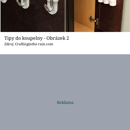
Tipy do koupelny - Obrázek 2
Zdroj: Craftinginthe rain.com