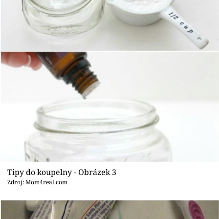
Tipy do koupelny - Obrázek 3
Zdroj: Mom4real.com