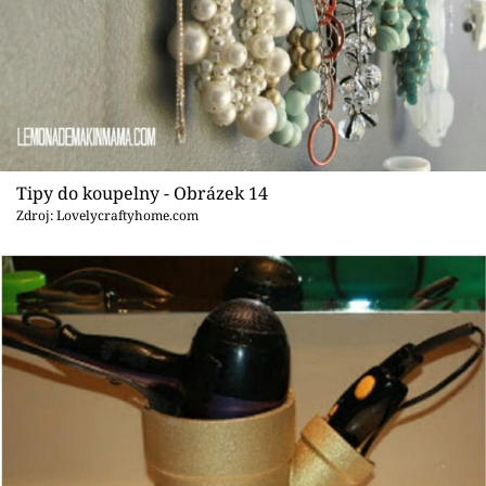
Tipy do koupelny - Obrázek 14
Zdroj: Lovelycraftyhome.com