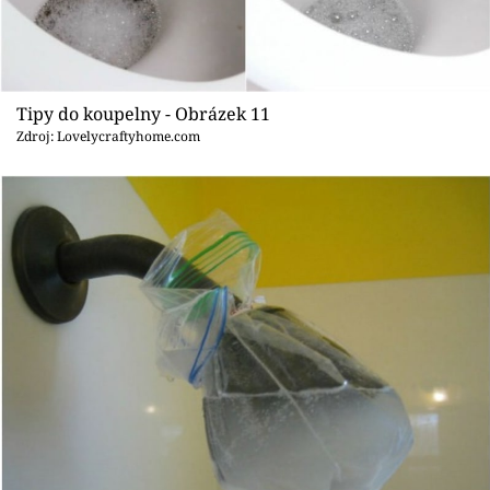
Tipy do koupelny - Obrázek 11
Zdroj: Lovelycraftyhome.com