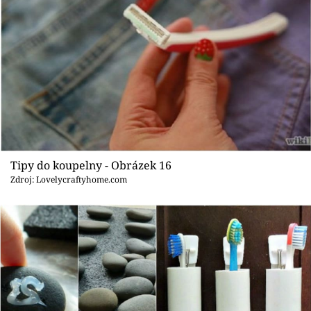
Tipy do koupelny - Obrázek 16
Zdroj: Lovelycraftyhome.com