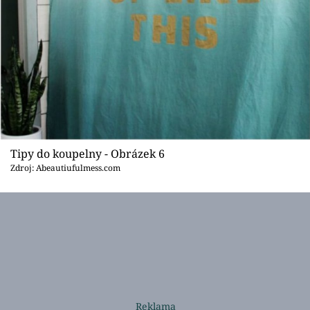
Tipy do koupelny - Obrázek 6
Zdroj: Abeautiufulmess.com