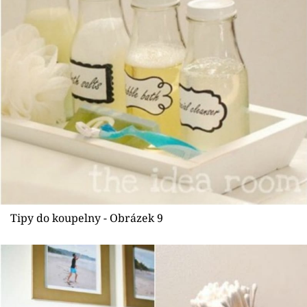
Tipy do koupelny - Obrázek 9