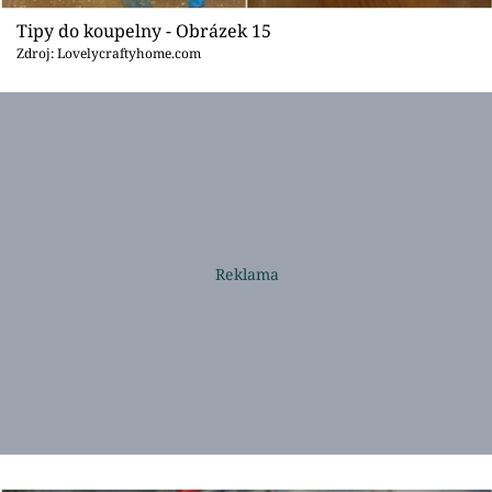
Tipy do koupelny - Obrázek 15
Zdroj: Lovelycraftyhome.com