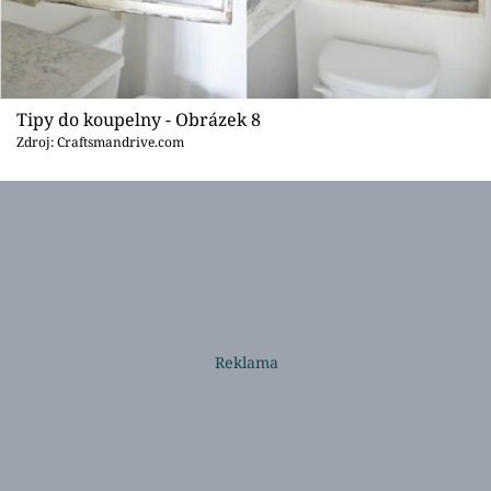
Tipy do koupelny - Obrázek 8
Zdroj: Craftsmandrive.com