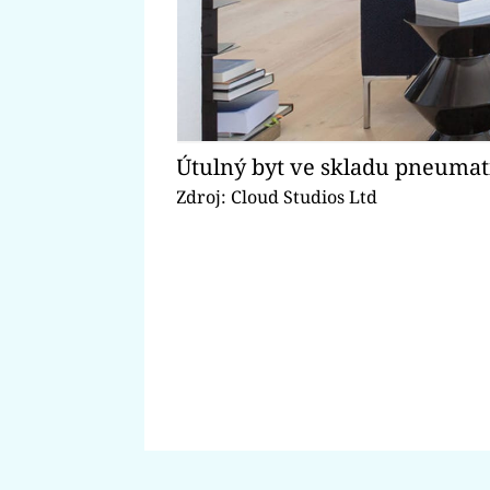
Útulný byt ve skladu pneumat
Zdroj: Cloud Studios Ltd