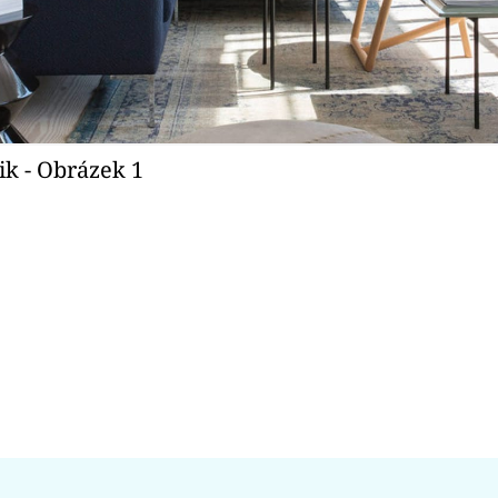
ik - Obrázek 1