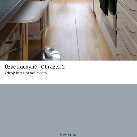
Úzké kuchyně - Obrázek 2
Zdroj: Interiorholic.com