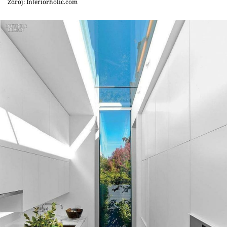
Zdroj: Interiorholic.com