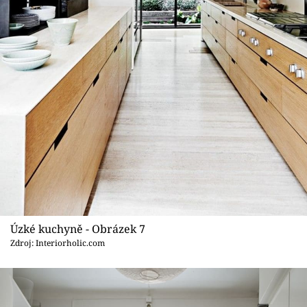
Úzké kuchyně - Obrázek 7
Zdroj: Interiorholic.com