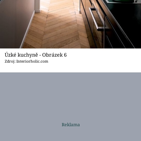
Úzké kuchyně - Obrázek 6
Zdroj: Interiorholic.com