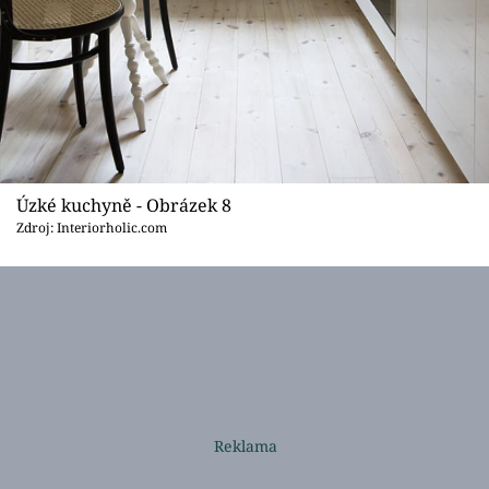
Úzké kuchyně - Obrázek 8
Zdroj: Interiorholic.com