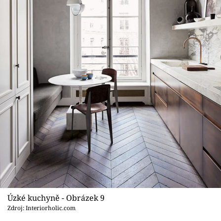
Úzké kuchyně - Obrázek 9
Zdroj: Interiorholic.com