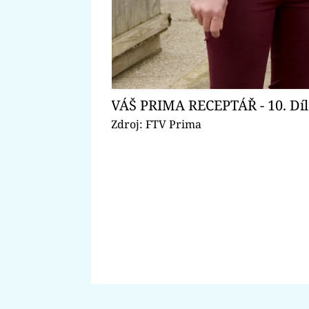
VÁŠ PRIMA RECEPTÁŘ - 10. Díl
Zdroj: FTV Prima