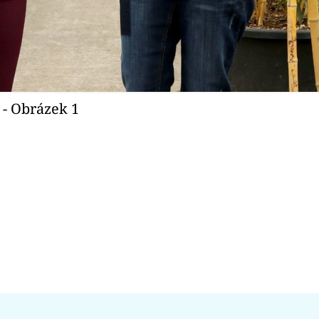
 - Obrázek 1