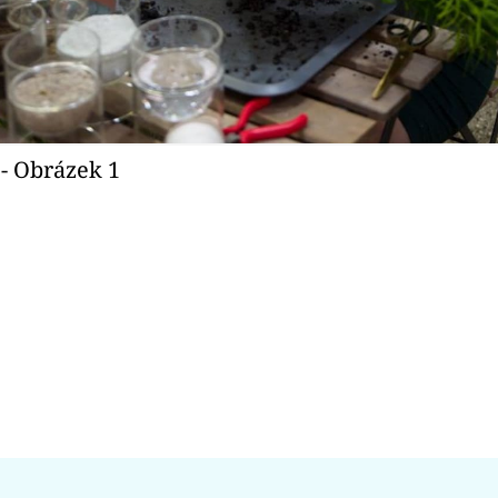
- Obrázek 1