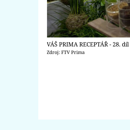
VÁŠ PRIMA RECEPTÁŘ - 28. díl 
Zdroj: FTV Prima