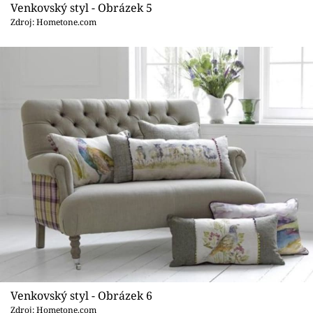
Venkovský styl - Obrázek 5
Zdroj: Hometone.com
Venkovský styl - Obrázek 6
Zdroj: Hometone.com