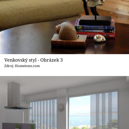
Venkovský styl - Obrázek 3
Zdroj: Hometone.com