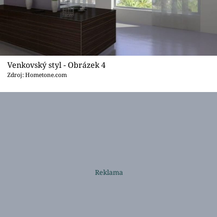
Venkovský styl - Obrázek 4
Zdroj: Hometone.com