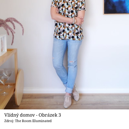
Vlídný domov - Obrázek 3
Zdroj: The Room Illuminated