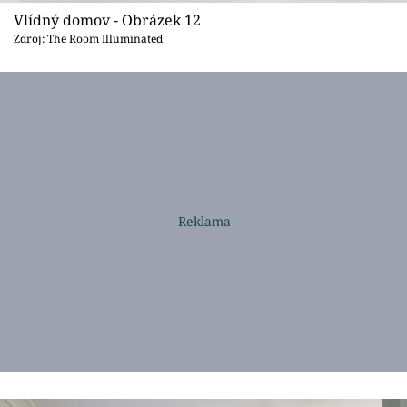
Vlídný domov - Obrázek 12
Zdroj: The Room Illuminated