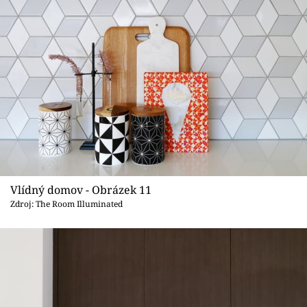
Vlídný domov - Obrázek 11
Zdroj: The Room Illuminated