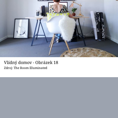
Vlídný domov - Obrázek 18
Zdroj: The Room Illuminated