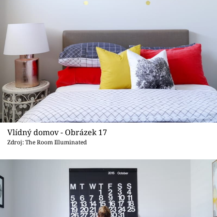
Vlídný domov - Obrázek 17
Zdroj: The Room Illuminated