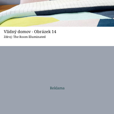
Vlídný domov - Obrázek 14
Zdroj: The Room Illuminated