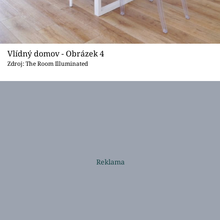
Vlídný domov - Obrázek 4
Zdroj: The Room Illuminated