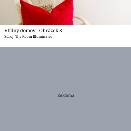
Vlídný domov - Obrázek 8
Zdroj: The Room Illuminated