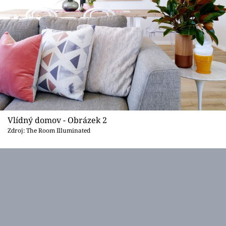
Vlídný domov - Obrázek 2
Zdroj: The Room Illuminated