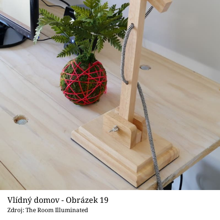
Vlídný domov - Obrázek 19
Zdroj: The Room Illuminated