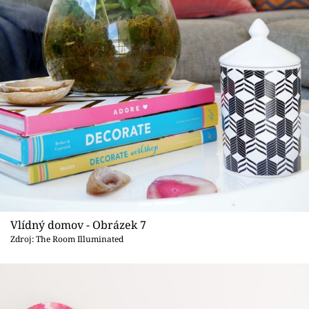
Vlídný domov - Obrázek 7
Zdroj: The Room Illuminated