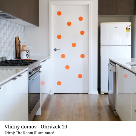
Vlídný domov - Obrázek 10
Zdroj: The Room Illuminated