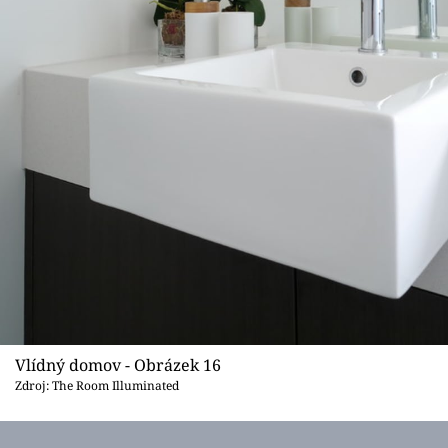
Vlídný domov - Obrázek 16
Zdroj: The Room Illuminated