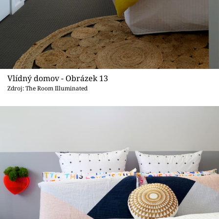
Vlídný domov - Obrázek 13
Zdroj: The Room Illuminated