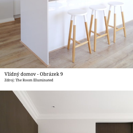
Vlídný domov - Obrázek 9
Zdroj: The Room Illuminated