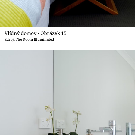
Vlídný domov - Obrázek 15
Zdroj: The Room Illuminated