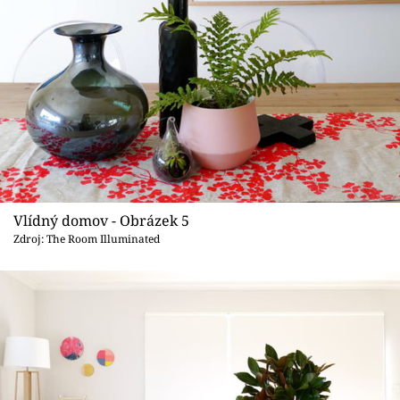
Vlídný domov - Obrázek 5
Zdroj: The Room Illuminated