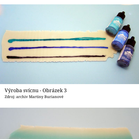
Výroba svícnu - Obrázek 3
Zdroj: archiv Martiny Burianové