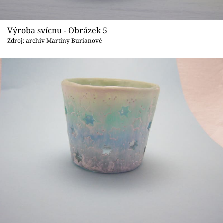
Výroba svícnu - Obrázek 5
Zdroj: archiv Martiny Burianové