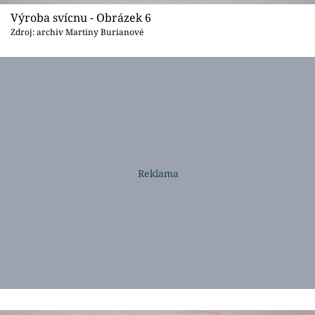
Výroba svícnu - Obrázek 6
Zdroj: archiv Martiny Burianové