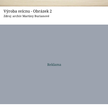
Výroba svícnu - Obrázek 2
Zdroj: archiv Martiny Burianové