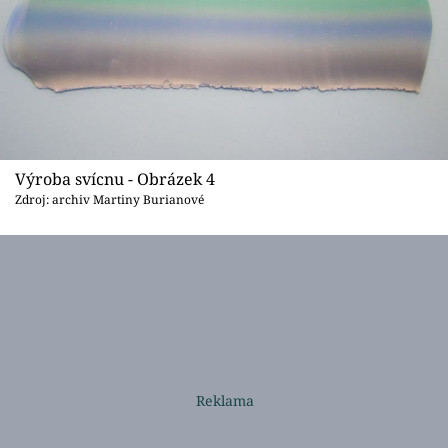
Výroba svícnu - Obrázek 4
Zdroj: archiv Martiny Burianové