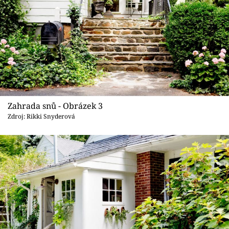
Zahrada snů - Obrázek 3
Zdroj: Rikki Snyderová