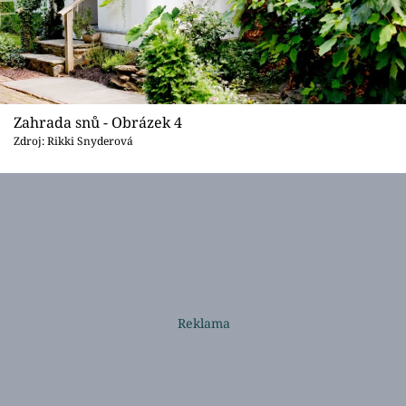
Zahrada snů - Obrázek 4
Zdroj: Rikki Snyderová