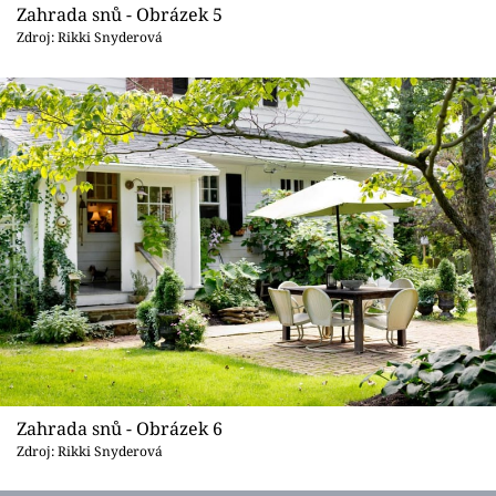
Zahrada snů - Obrázek 5
Zdroj: Rikki Snyderová
Zahrada snů - Obrázek 6
Zdroj: Rikki Snyderová