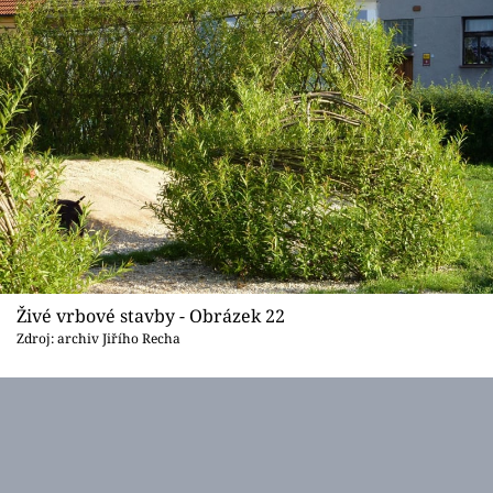
Živé vrbové stavby - Obrázek 22
Zdroj: archiv Jiřího Recha