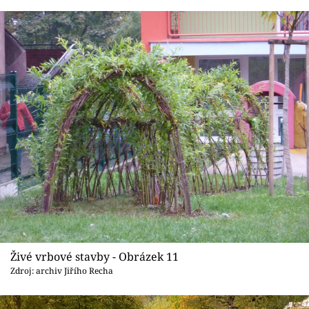
Živé vrbové stavby - Obrázek 11
Zdroj: archiv Jiřího Recha