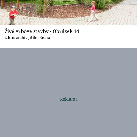
Živé vrbové stavby - Obrázek 14
Zdroj: archiv Jiřího Recha