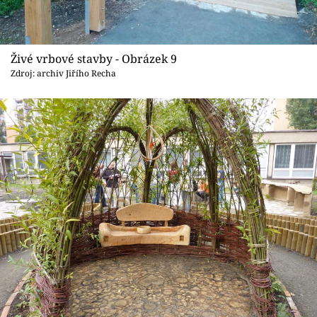
Živé vrbové stavby - Obrázek 9
Zdroj: archiv Jiřího Recha