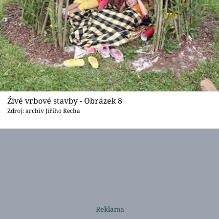
Živé vrbové stavby - Obrázek 8
Zdroj: archiv Jiřího Recha