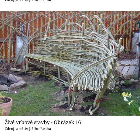
Živé vrbové stavby - Obrázek 16
Zdroj: archiv Jiřího Recha