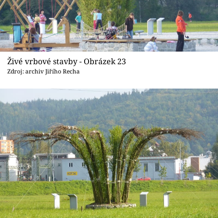
Živé vrbové stavby - Obrázek 23
Zdroj: archiv Jiřího Recha