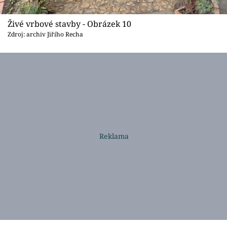
Živé vrbové stavby - Obrázek 10
Zdroj: archiv Jiřího Recha