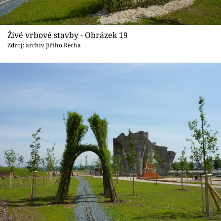
Živé vrbové stavby - Obrázek 19
Zdroj: archiv Jiřího Recha