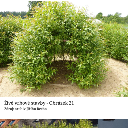
Živé vrbové stavby - Obrázek 21
Zdroj: archiv Jiřího Recha