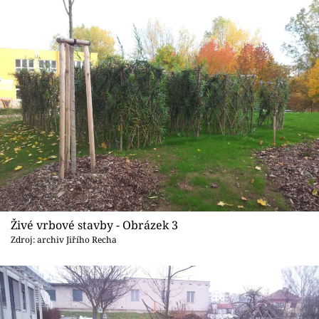
Živé vrbové stavby - Obrázek 3
Zdroj: archiv Jiřího Recha