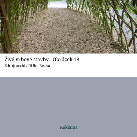
Živé vrbové stavby - Obrázek 18
Zdroj: archiv Jiřího Recha