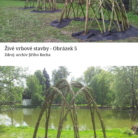
Živé vrbové stavby - Obrázek 5
Zdroj: archiv Jiřího Recha