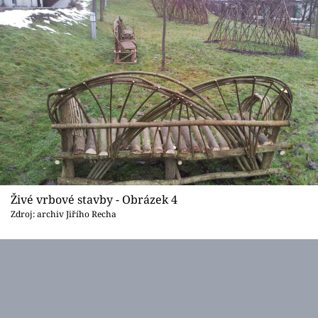
Živé vrbové stavby - Obrázek 4
Zdroj: archiv Jiřího Recha