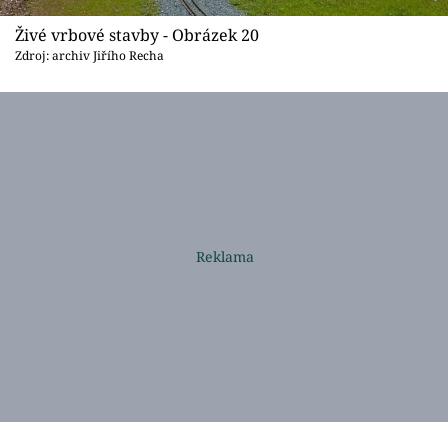
Živé vrbové stavby - Obrázek 20
Zdroj: archiv Jiřího Recha