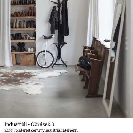
Industriál - Obrázek 8
Zdroj: pinterest.com/myindustrialinterior.nl