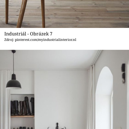
Industriál - Obrázek 7
Zdroj: pinterest.com/myindustrialinterior.nl