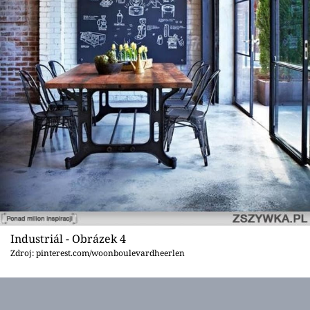
Industriál - Obrázek 4
Zdroj: pinterest.com/woonboulevardheerlen