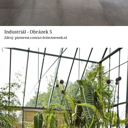
Industriál - Obrázek 5
Zdroj: pinterest.com/architectenweb.nl