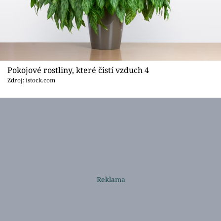
Pokojové rostliny, které čistí vzduch 4
Zdroj: istock.com