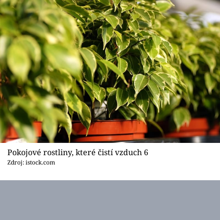
Pokojové rostliny, které čistí vzduch 6
Zdroj: istock.com