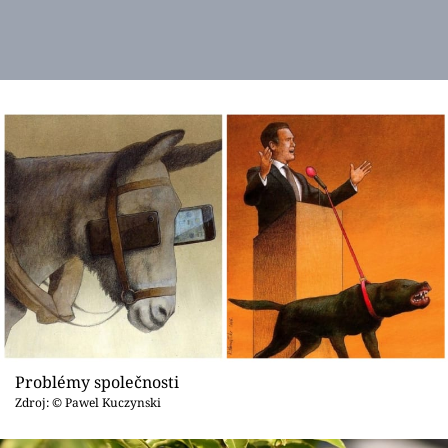
Problémy společnosti
Zdroj: © Pawel Kuczynski