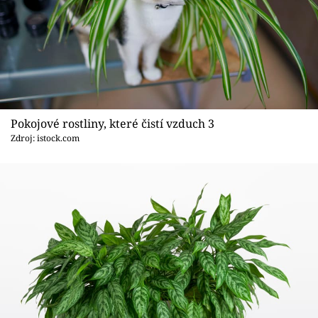
Pokojové rostliny, které čistí vzduch 3
Zdroj: istock.com