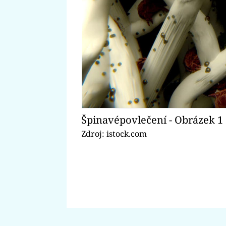
Špinavépovlečení - Obrázek 1
Zdroj: istock.com