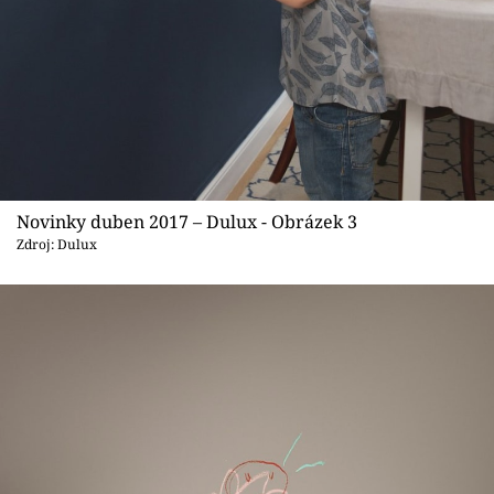
Novinky duben 2017 – Dulux - Obrázek 3
Zdroj: Dulux