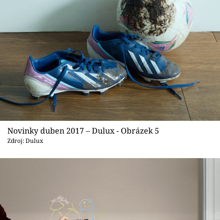
Novinky duben 2017 – Dulux - Obrázek 5
Zdroj: Dulux