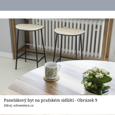
Panelákový byt na pražském sídlišti - Obrázek 9
Zdroj: schwestern.cz