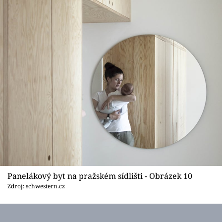
Panelákový byt na pražském sídlišti - Obrázek 10
Zdroj: schwestern.cz