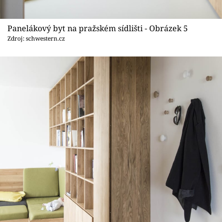
Panelákový byt na pražském sídlišti - Obrázek 5
Zdroj: schwestern.cz