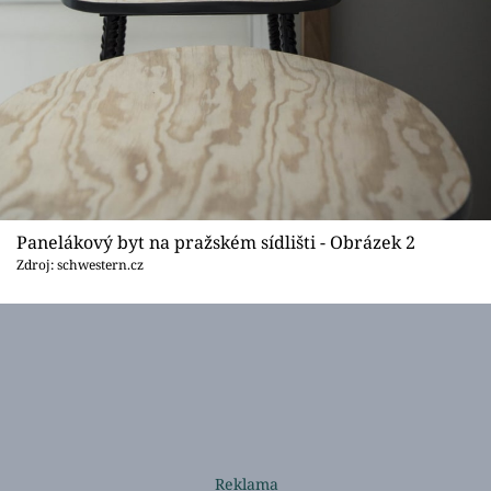
Panelákový byt na pražském sídlišti - Obrázek 2
Zdroj: schwestern.cz