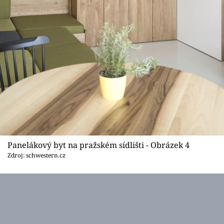
Panelákový byt na pražském sídlišti - Obrázek 4
Zdroj: schwestern.cz