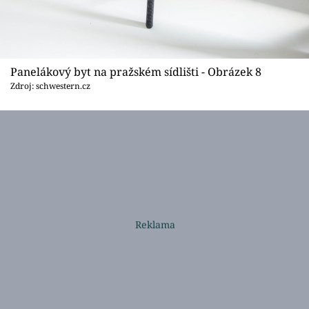
Panelákový byt na pražském sídlišti - Obrázek 8
Zdroj: schwestern.cz