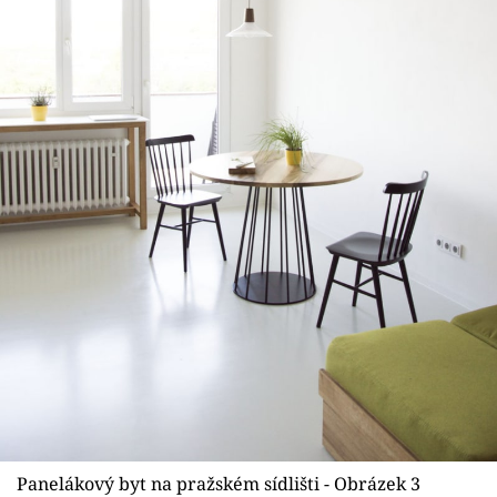
Panelákový byt na pražském sídlišti - Obrázek 3