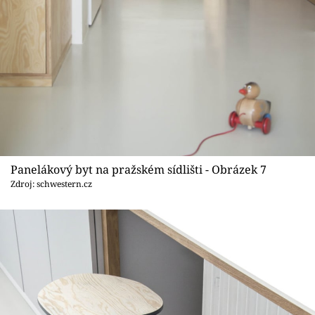
Panelákový byt na pražském sídlišti - Obrázek 7
Zdroj: schwestern.cz