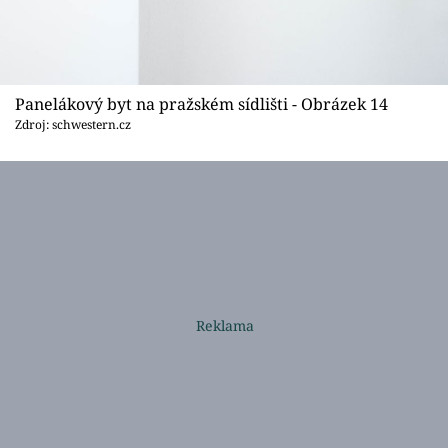
Panelákový byt na pražském sídlišti - Obrázek 14
Zdroj: schwestern.cz