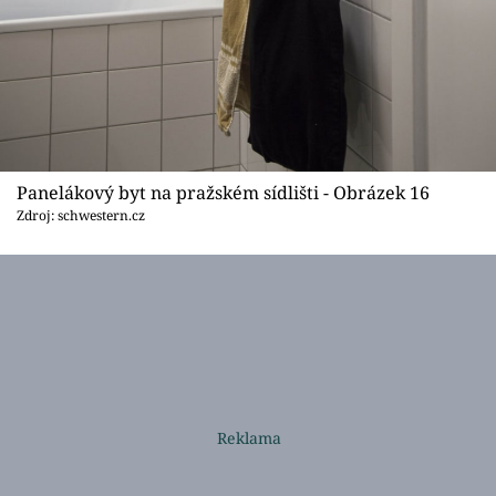
Panelákový byt na pražském sídlišti - Obrázek 16
Zdroj: schwestern.cz