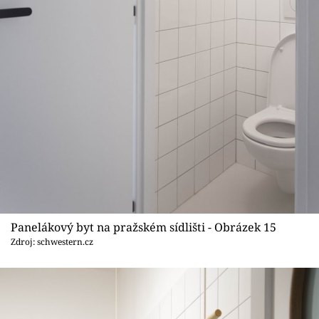
Panelákový byt na pražském sídlišti - Obrázek 15
Zdroj: schwestern.cz