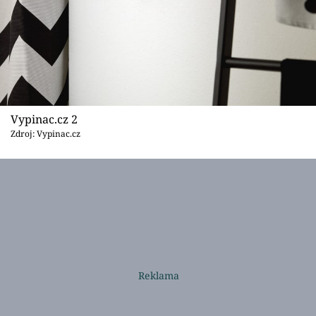
Vypinac.cz 2
Zdroj: Vypinac.cz