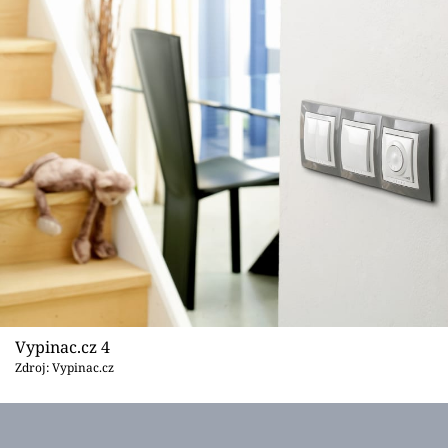
Vypinac.cz 4
Zdroj: Vypinac.cz