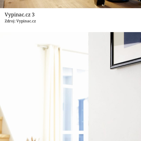
Vypinac.cz 3
Zdroj: Vypinac.cz