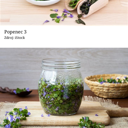
Popenec 3
Zdroj: iStock