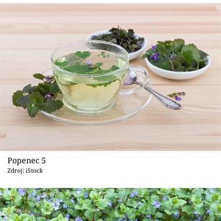
Popenec 5
Zdroj: iStock