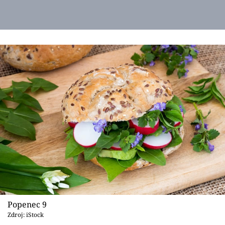
Popenec 9
Zdroj: iStock