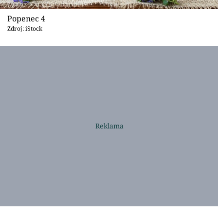
Popenec 4
Zdroj: iStock