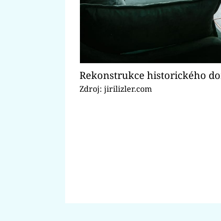
Rekonstrukce historického d
Zdroj: jirilizler.com