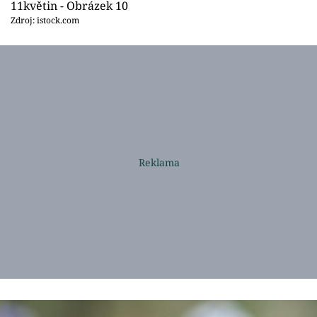
11květin - Obrázek 10
Zdroj: istock.com