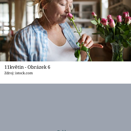
11květin - Obrázek 6
Zdroj: istock.com