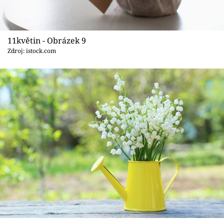
11květin - Obrázek 9
Zdroj: istock.com