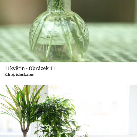
11květin - Obrázek 11
Zdroj: istock.com