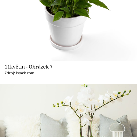
11květin - Obrázek 7
Zdroj: istock.com