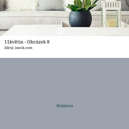
11květin - Obrázek 8
Zdroj: istock.com