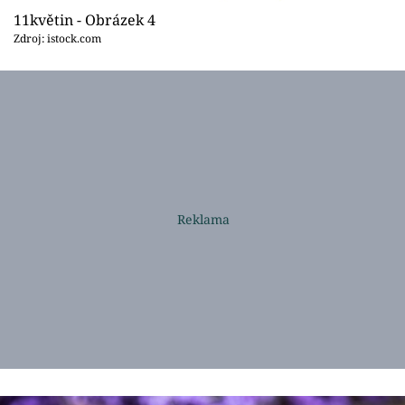
11květin - Obrázek 4
Zdroj: istock.com