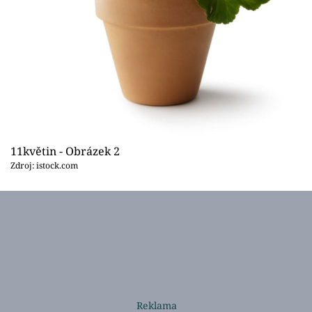
11květin - Obrázek 2
Zdroj: istock.com