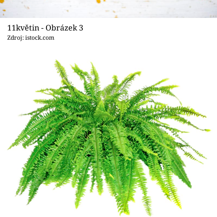
11květin - Obrázek 3
Zdroj: istock.com