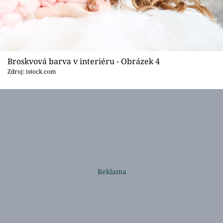
Broskvová barva v interiéru - Obrázek 4
Zdroj: istock.com