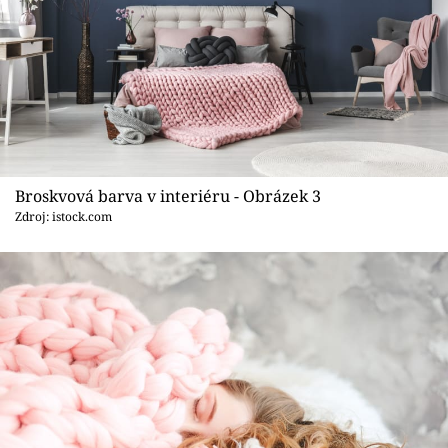
Broskvová barva v interiéru - Obrázek 3
Zdroj: istock.com