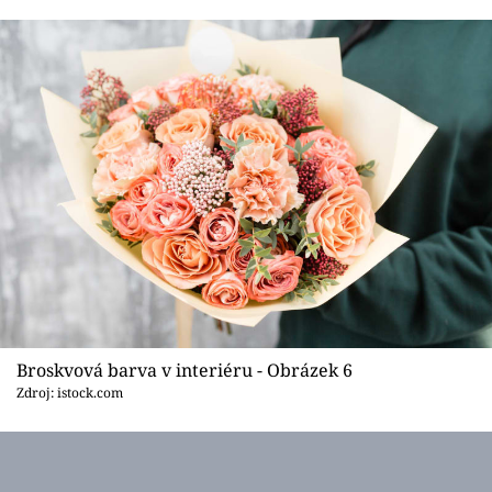
Broskvová barva v interiéru - Obrázek 6
Zdroj: istock.com