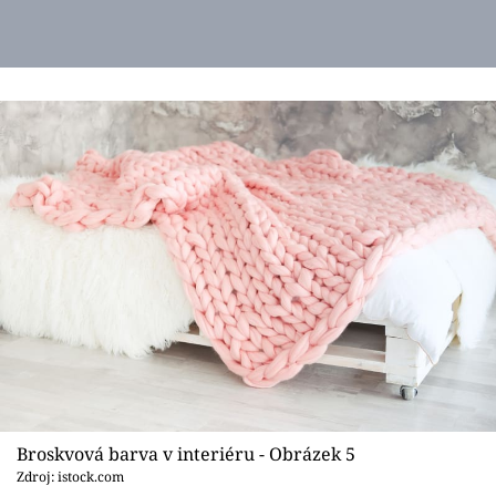
Broskvová barva v interiéru - Obrázek 5
Zdroj: istock.com