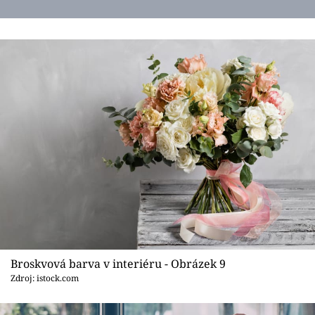
Broskvová barva v interiéru - Obrázek 9
Zdroj: istock.com