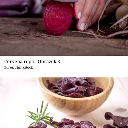
Červená řepa - Obrázek 3
Zdroj: Thinkstock