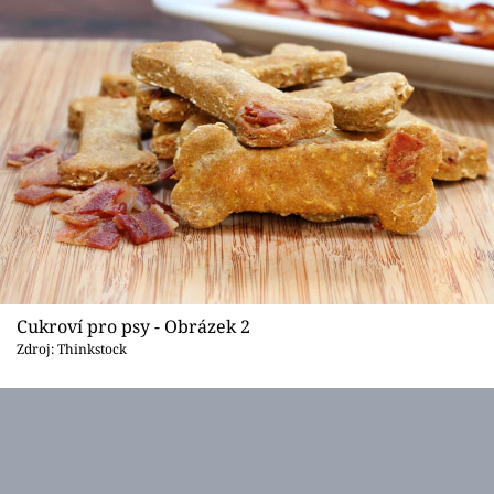
Cukroví pro psy - Obrázek 2
Zdroj: Thinkstock