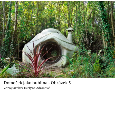
Domeček jako bublina - Obrázek 5
Zdroj: archiv Evelyne Adamové