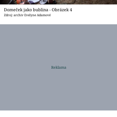
Domeček jako bublina - Obrázek 4
Zdroj: archiv Evelyne Adamové