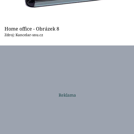
Home office - Obrázek 8
Zdroj: Kancelar-snu.cz