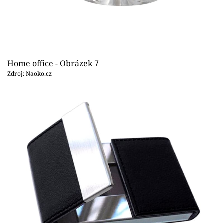
Home office - Obrázek 7
Zdroj: Naoko.cz