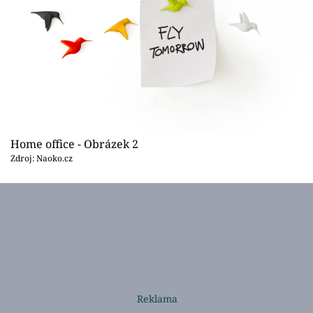
Home office - Obrázek 2
Zdroj: Naoko.cz