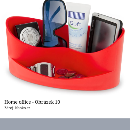
Home office - Obrázek 10
Zdroj: Naoko.cz