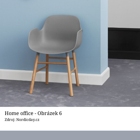
Home office - Obrázek 6
Zdroj: Nordicday.cz