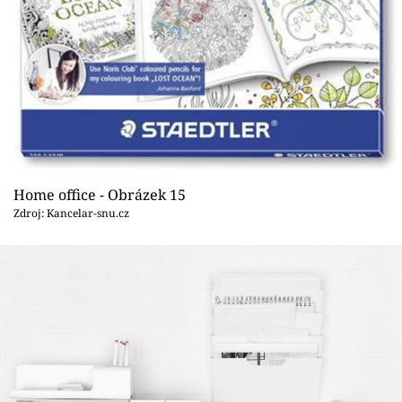
Home office - Obrázek 15
Zdroj: Kancelar-snu.cz