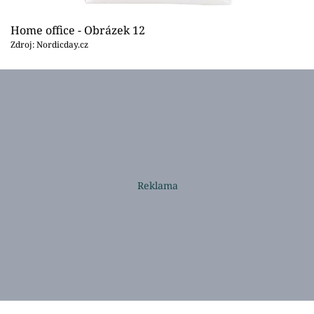
Home office - Obrázek 12
Zdroj: Nordicday.cz