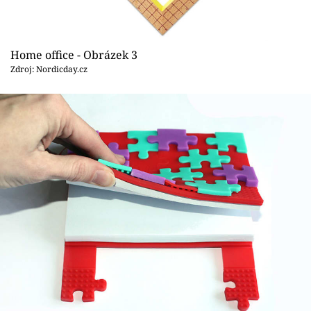
Home office - Obrázek 3
Zdroj: Nordicday.cz