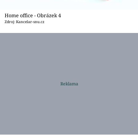
Home office - Obrázek 4
Zdroj: Kancelar-snu.cz