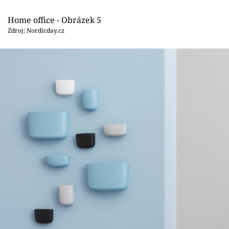
Home office - Obrázek 5
Zdroj: Nordicday.cz