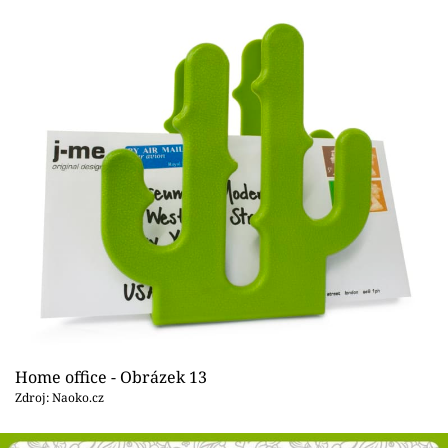
Home office - Obrázek 13
Zdroj: Naoko.cz