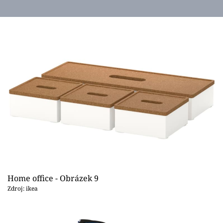
Home office - Obrázek 9
Zdroj: ikea