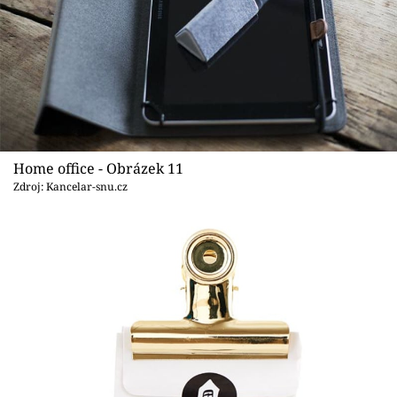
Home office - Obrázek 11
Zdroj: Kancelar-snu.cz