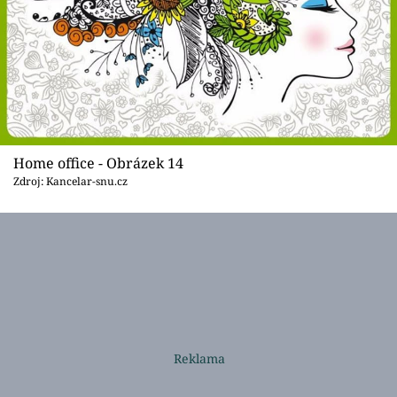
Home office - Obrázek 14
Zdroj: Kancelar-snu.cz