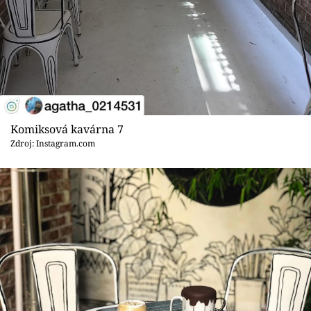
Komiksová kavárna 7
Zdroj: Instagram.com