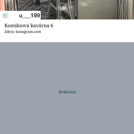
Komiksová kavárna 6
Zdroj: Instagram.com