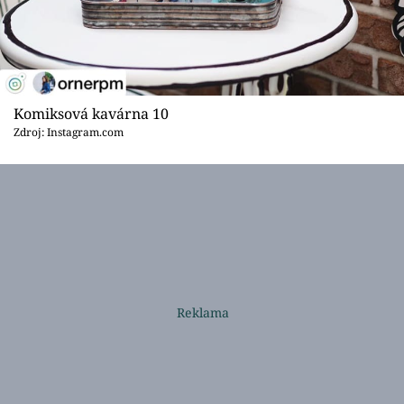
Komiksová kavárna 10
Zdroj: Instagram.com