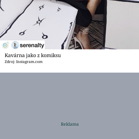
Kavárna jako z komiksu
Zdroj: Instagram.com