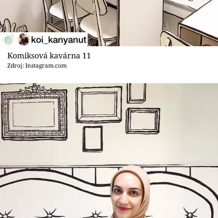
Komiksová kavárna 11
Zdroj: Instagram.com