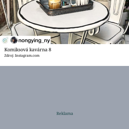
Komiksová kavárna 8
Zdroj: Instagram.com