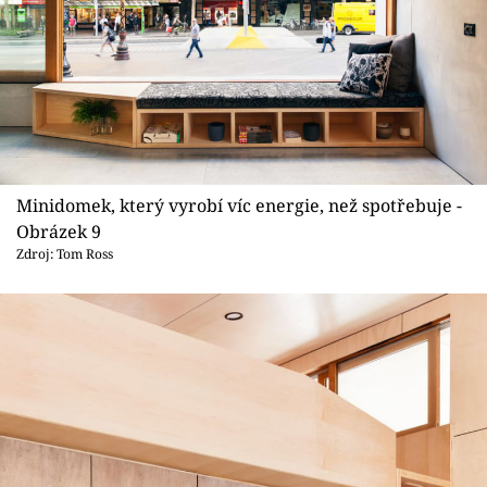
Minidomek, který vyrobí víc energie, než spotřebuje -
Obrázek 9
Zdroj: Tom Ross