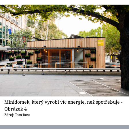
Minidomek, který vyrobí víc energie, než spotřebuje -
Obrázek 4
Zdroj: Tom Ross