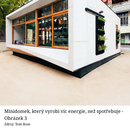
Minidomek, který vyrobí víc energie, než spotřebuje -
Obrázek 3
Zdroj: Tom Ross