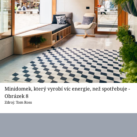
Minidomek, který vyrobí víc energie, než spotřebuje -
Obrázek 8
Zdroj: Tom Ross