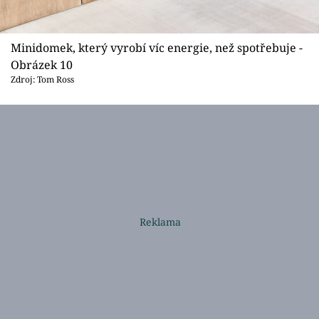
Minidomek, který vyrobí víc energie, než spotřebuje -
Obrázek 10
Zdroj: Tom Ross