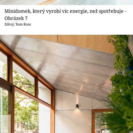
Minidomek, který vyrobí víc energie, než spotřebuje -
Obrázek 7
Zdroj: Tom Ross