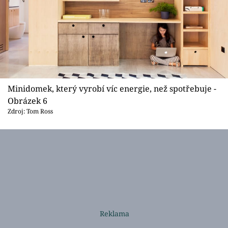
Minidomek, který vyrobí víc energie, než spotřebuje -
Obrázek 6
Zdroj: Tom Ross