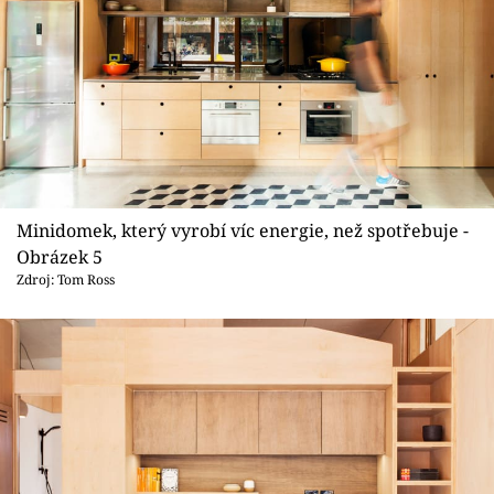
Minidomek, který vyrobí víc energie, než spotřebuje -
Obrázek 5
Zdroj: Tom Ross