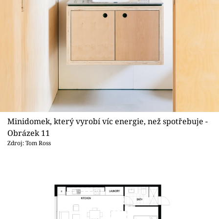
Minidomek, který vyrobí víc energie, než spotřebuje -
Obrázek 11
Zdroj: Tom Ross