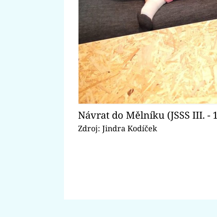
Návrat do Mělníku (JSSS III. - 1
Zdroj: Jindra Kodíček