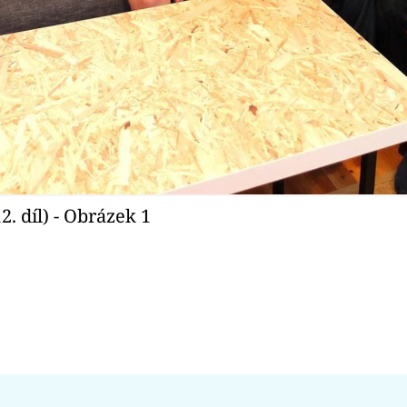
2. díl) - Obrázek 1