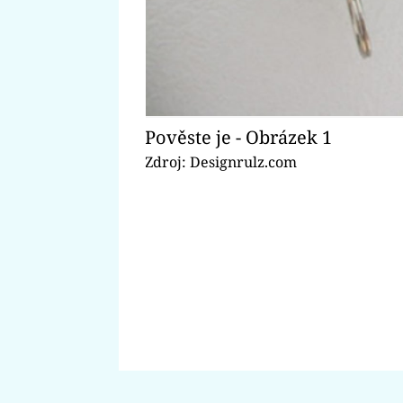
Pověste je - Obrázek 1
Zdroj: Designrulz.com