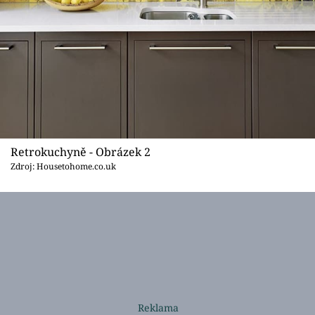
Retrokuchyně - Obrázek 2
Zdroj: Housetohome.co.uk