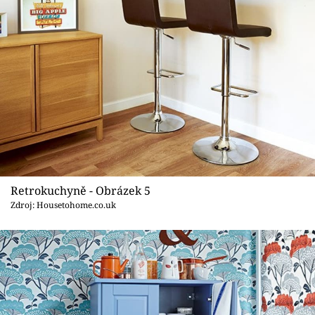
Retrokuchyně - Obrázek 5
Zdroj: Housetohome.co.uk