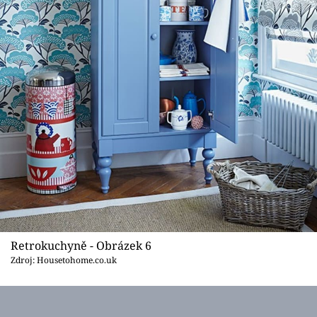
Retrokuchyně - Obrázek 6
Zdroj: Housetohome.co.uk