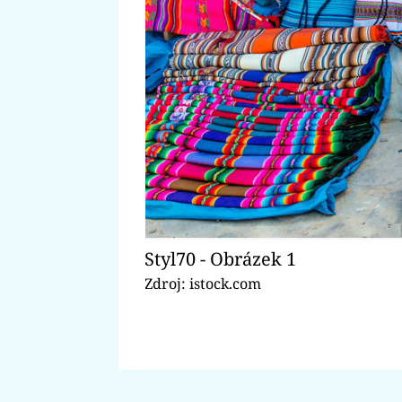
Styl70 - Obrázek 1
Zdroj: istock.com