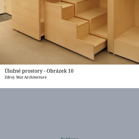
Úložné prostory - Obrázek 10
Zdroj: Mut Architecture