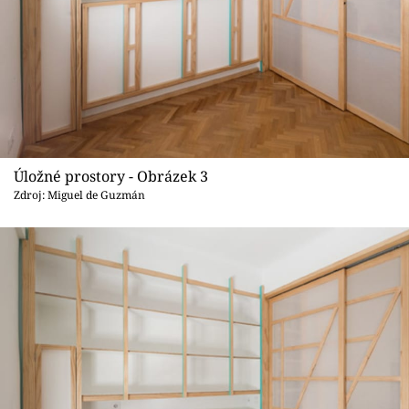
Úložné prostory - Obrázek 3
Zdroj: Miguel de Guzmán