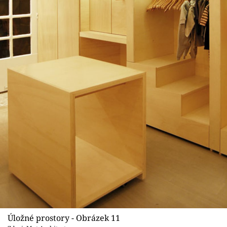
Úložné prostory - Obrázek 11