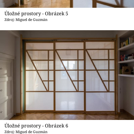
Úložné prostory - Obrázek 5
Zdroj: Miguel de Guzmán
Úložné prostory - Obrázek 6
Zdroj: Miguel de Guzmán